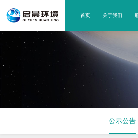
首页
关于我们
公示公告