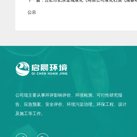
下一篇：合肥市肥东金城液化气有限公司液化石油气储备
公示
公司现主要从事环评影响评价、环境检测、可行性研究报
告、应急预案、安全评价、环境污染治理、环保工程、设计
及施工等工作。