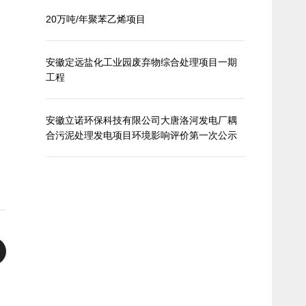
20万吨/年聚苯乙烯项目
安徽定远盐化工业园废弃物综合处理项目一期
工程
安徽立诺环保科技有限公司大唐洛河发电厂耦
合污泥处理发电项目环境影响评价第一次公示