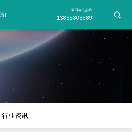
全国咨询热线
我们
13865806589
行业资讯