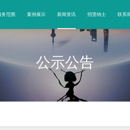
服务范围
案例展示
新闻资讯
招贤纳士
联系
公示公告