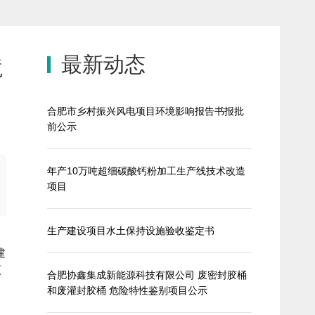
最新动态
境
合肥市乡村振兴风电项目环境影响报告书报批
前公示
年产10万吨超细碳酸钙粉加工生产线技术改造
项目
生产建设项目水土保持设施验收鉴定书
建
原
合肥协鑫集成新能源科技有限公司 废密封胶桶
和废灌封胶桶 危险特性鉴别项目公示