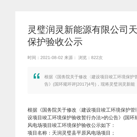
灵璧润灵新能源有限公司
保护验收公示
时间：2021-08-02
来源：
浏览：822次
根据《国务院关于修改〈建设项目竣工环境保护管
告》(国环规环评[2017]4号)，现将灵璧润灵新能
根据《国务院关于修改〈建设项目竣工环境保护管理
设项目竣工环境保护验收暂行办法>的公告》(国环规
风电场项目竣工环境保护验收公示如下：
项目名称：天润灵璧县平原风电场项目；